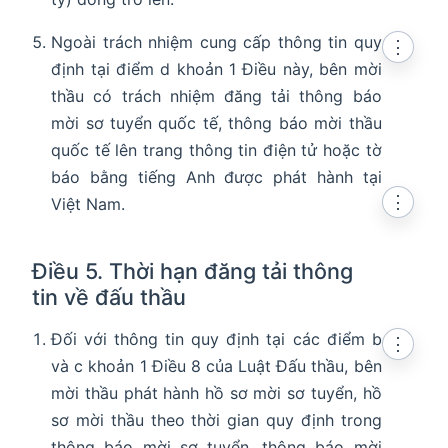
Ngoài trách nhiệm cung cấp thông tin quy
⋮
định tại điểm d khoản 1 Điều này, bên mời
thầu có trách nhiệm đăng tải thông báo
mời sơ tuyển quốc tế, thông báo mời thầu
quốc tế lên trang thông tin điện tử hoặc tờ
báo bằng tiếng Anh được phát hành tại
⋮
Việt Nam.
Điều 5. Thời hạn đăng tải thông
tin về đấu thầu
Đối với thông tin quy định tại các điểm b
⋮
và c khoản 1 Điều 8 của Luật Đấu thầu, bên
mời thầu phát hành hồ sơ mời sơ tuyển, hồ
sơ mời thầu theo thời gian quy định trong
thông báo mời sơ tuyển, thông báo mời