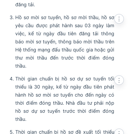
đăng tải.
Hồ sơ mời sơ tuyển, hồ sơ mời thầu, hồ sơ
⋮
yêu cầu được phát hành sau 03 ngày làm
việc, kể từ ngày đầu tiên đăng tải thông
báo mời sơ tuyển, thông báo mời thầu trên
Hệ thống mạng đấu thầu quốc gia hoặc gửi
thư mời thầu đến trước thời điểm đóng
thầu.
Thời gian chuẩn bị hồ sơ dự sơ tuyển tối
⋮
thiểu là 30 ngày, kể từ ngày đầu tiên phát
hành hồ sơ mời sơ tuyển cho đến ngày có
thời điểm đóng thầu. Nhà đầu tư phải nộp
hồ sơ dự sơ tuyển trước thời điểm đóng
thầu.
Thời gian chuẩn bị hồ sơ đề xuất tối thiểu
⋮