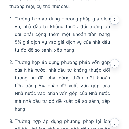
thương mại, cụ thể như sau:
Trường hợp áp dụng phương pháp giá dịch
⋮
vụ, nhà đầu tư không thuộc đối tượng ưu
đãi phải cộng thêm một khoản tiền bằng
5% giá dịch vụ vào giá dịch vụ của nhà đầu
tư đó để so sánh, xếp hạng.
Trường hợp áp dụng phương pháp vốn góp
⋮
của Nhà nước, nhà đầu tư không thuộc đối
tượng ưu đãi phải cộng thêm một khoản
tiền bằng 5% phần đề xuất vốn góp của
Nhà nước vào phần vốn góp của Nhà nước
mà nhà đầu tư đó đề xuất để so sánh, xếp
hạng.
Trường hợp áp dụng phương pháp lợi ích
⋮