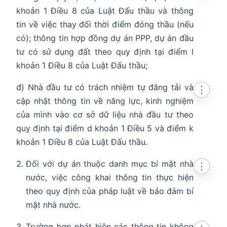
khoản 1 Điều 8 của Luật Đấu thầu và thông
tin về việc thay đổi thời điểm đóng thầu (nếu
có); thông tin hợp đồng dự án PPP, dự án đầu
tư có sử dụng đất theo quy định tại điểm l
khoản 1 Điều 8 của Luật Đấu thầu;
đ) Nhà đầu tư có trách nhiệm tự đăng tải và
⋮
cập nhật thông tin về năng lực, kinh nghiệm
của mình vào cơ sở dữ liệu nhà đầu tư theo
quy định tại điểm d khoản 1 Điều 5 và điểm k
khoản 1 Điều 8 của Luật Đấu thầu.
Đối với dự án thuộc danh mục bí mật nhà
⋮
nước, việc công khai thông tin thực hiện
theo quy định của pháp luật về bảo đảm bí
mật nhà nước.
Trường hợp phát hiện các thông tin không