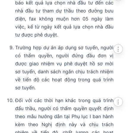
báo kết quả lựa chọn nhà đầu tư đến các
nhà đầu tư tham dự thầu theo đường bưu
điện, fax không muộn hơn 05 ngày làm
việc, kể từ ngày kết quả lựa chọn nhà đầu
tư được phê duyệt.
Trường hợp dự án áp dụng sơ tuyển, người
⋮
có thẩm quyền, người đứng đầu đơn vị
được giao nhiệm vụ phê duyệt hồ sơ mời
sơ tuyển, danh sách ngắn chịu trách nhiệm
về tiến độ các hoạt động trong quá trình
sơ tuyển.
Đối với các thời hạn khác trong quá trình
⋮
đấu thầu, người có thẩm quyền quyết định
theo mẫu hướng dẫn tại Phụ lục I ban hành
kèm theo Nghị định này và chịu trách
nhiệm về tiến độ, chất lượng các hoạt