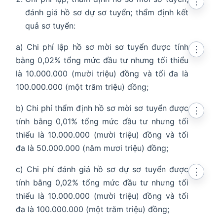
⋮
đánh giá hồ sơ dự sơ tuyển; thẩm định kết
quả sơ tuyển:
a) Chi phí lập hồ sơ mời sơ tuyển được tính
⋮
bằng 0,02% tổng mức đầu tư nhưng tối thiểu
là 10.000.000 (mười triệu) đồng và tối đa là
100.000.000 (một trăm triệu) đồng;
b) Chi phí thẩm định hồ sơ mời sơ tuyển được
⋮
tính bằng 0,01% tổng mức đầu tư nhưng tối
thiểu là 10.000.000 (mười triệu) đồng và tối
đa là 50.000.000 (năm mươi triệu) đồng;
c) Chi phí đánh giá hồ sơ dự sơ tuyển được
⋮
tính bằng 0,02% tổng mức đầu tư nhưng tối
thiểu là 10.000.000 (mười triệu) đồng và tối
đa là 100.000.000 (một trăm triệu) đồng;