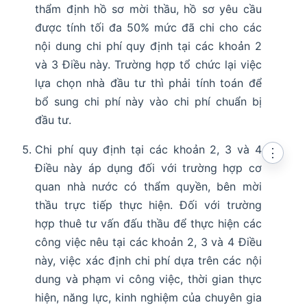
thẩm định hồ sơ mời thầu, hồ sơ yêu cầu
được tính tối đa 50% mức đã chi cho các
nội dung chi phí quy định tại các khoản 2
và 3 Điều này. Trường hợp tổ chức lại việc
lựa chọn nhà đầu tư thì phải tính toán để
bổ sung chi phí này vào chi phí chuẩn bị
đầu tư.
Chi phí quy định tại các khoản 2, 3 và 4
⋮
Điều này áp dụng đối với trường hợp cơ
quan nhà nước có thẩm quyền, bên mời
thầu trực tiếp thực hiện. Đối với trường
hợp thuê tư vấn đấu thầu để thực hiện các
công việc nêu tại các khoản 2, 3 và 4 Điều
này, việc xác định chi phí dựa trên các nội
dung và phạm vi công việc, thời gian thực
hiện, năng lực, kinh nghiệm của chuyên gia