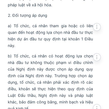
pháp luật về xã hội hóa.
Đối tượng áp dụng
a) Tổ chức, cá nhân tham gia hoặc có liên
⋮
quan đến hoạt động lựa chọn nhà đầu tư thực
hiện dự án đầu tư quy định tại khoản 1 Điều
này.
b) Tổ chức, cá nhân có hoạt động lựa chọn
⋮
nhà đầu tư không thuộc phạm vi điều chỉnh
của Nghị định này được chọn áp dụng quy
định của Nghị định này. Trường hợp chọn áp
dụng, tổ chức, cá nhân phải xác định rõ các
điều, khoản sẽ thực hiện theo quy định của
Luật Đấu thầu, Nghị định này và pháp luật
khác, bảo đảm công bằng, minh bạch và hiệu
⋮
quả kinh tế.