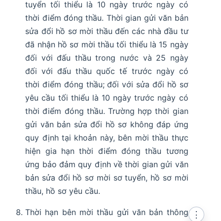
tuyển tối thiểu là 10 ngày trước ngày có
thời điểm đóng thầu. Thời gian gửi văn bản
sửa đổi hồ sơ mời thầu đến các nhà đầu tư
đã nhận hồ sơ mời thầu tối thiểu là 15 ngày
đối với đấu thầu trong nước và 25 ngày
đối với đấu thầu quốc tế trước ngày có
thời điểm đóng thầu; đối với sửa đổi hồ sơ
yêu cầu tối thiểu là 10 ngày trước ngày có
thời điểm đóng thầu. Trường hợp thời gian
gửi văn bản sửa đổi hồ sơ không đáp ứng
quy định tại khoản này, bên mời thầu thực
hiện gia hạn thời điểm đóng thầu tương
ứng bảo đảm quy định về thời gian gửi văn
bản sửa đổi hồ sơ mời sơ tuyển, hồ sơ mời
thầu, hồ sơ yêu cầu.
Thời hạn bên mời thầu gửi văn bản thông
⋮