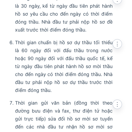
là 30 ngày, kể từ ngày đầu tiên phát hành
hồ sơ yêu cầu cho đến ngày có thời điểm
đóng thầu. Nhà đầu tư phải nộp hồ sơ đề
xuất trước thời điểm đóng thầu.
Thời gian chuẩn bị hồ sơ dự thầu tối thiểu
⋮
là 60 ngày đối với đấu thầu trong nước
hoặc 90 ngày đối với đấu thầu quốc tế, kể
từ ngày đầu tiên phát hành hồ sơ mời thầu
cho đến ngày có thời điểm đóng thầu. Nhà
đầu tư phải nộp hồ sơ dự thầu trước thời
điểm đóng thầu.
Thời gian gửi văn bản (đồng thời theo
⋮
đường bưu điện và fax, thư điện tử hoặc
gửi trực tiếp) sửa đổi hồ sơ mời sơ tuyển
đến các nhà đầu tư nhận hồ sơ mời sơ