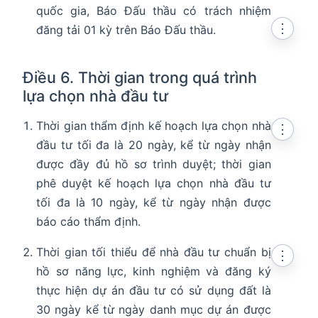
quốc gia, Báo Đấu thầu có trách nhiệm
⋮
đăng tải 01 kỳ trên Báo Đấu thầu.
Điều 6. Thời gian trong quá trình
lựa chọn nhà đầu tư
Thời gian thẩm định kế hoạch lựa chọn nhà
⋮
đầu tư tối đa là 20 ngày, kể từ ngày nhận
được đầy đủ hồ sơ trình duyệt; thời gian
phê duyệt kế hoạch lựa chọn nhà đầu tư
tối đa là 10 ngày, kể từ ngày nhận được
báo cáo thẩm định.
Thời gian tối thiểu để nhà đầu tư chuẩn bị
⋮
hồ sơ năng lực, kinh nghiệm và đăng ký
thực hiện dự án đầu tư có sử dụng đất là
30 ngày kể từ ngày danh mục dự án được