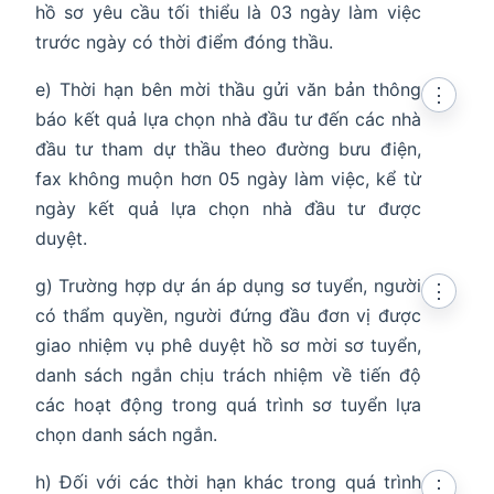
hồ sơ yêu cầu tối thiểu là 03 ngày làm việc
trước ngày có thời điểm đóng thầu.
e) Thời hạn bên mời thầu gửi văn bản thông
⋮
báo kết quả lựa chọn nhà đầu tư đến các nhà
đầu tư tham dự thầu theo đường bưu điện,
fax không muộn hơn 05 ngày làm việc, kể từ
ngày kết quả lựa chọn nhà đầu tư được
duyệt.
g) Trường hợp dự án áp dụng sơ tuyển, người
⋮
có thẩm quyền, người đứng đầu đơn vị được
giao nhiệm vụ phê duyệt hồ sơ mời sơ tuyển,
danh sách ngắn chịu trách nhiệm về tiến độ
các hoạt động trong quá trình sơ tuyển lựa
chọn danh sách ngắn.
h) Đối với các thời hạn khác trong quá trình
⋮