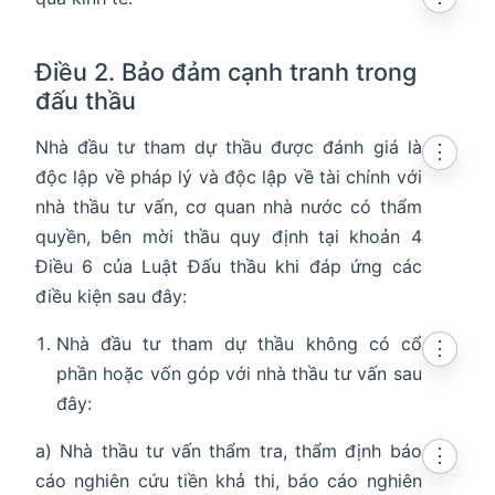
Điều 2. Bảo đảm cạnh tranh trong
đấu thầu
Nhà đầu tư tham dự thầu được đánh giá là
⋮
độc lập về pháp lý và độc lập về tài chính với
nhà thầu tư vấn, cơ quan nhà nước có thẩm
quyền, bên mời thầu quy định tại khoản 4
Điều 6 của Luật Đấu thầu khi đáp ứng các
điều kiện sau đây:
Nhà đầu tư tham dự thầu không có cổ
⋮
phần hoặc vốn góp với nhà thầu tư vấn sau
đây:
a) Nhà thầu tư vấn thẩm tra, thẩm định báo
⋮
cáo nghiên cứu tiền khả thi, báo cáo nghiên