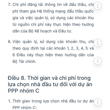
Chi phí đăng tải thông tin về đấu thầu, chi
⋮
phí tham gia Hệ thống mạng đấu thầu quốc
gia và việc quản lý, sử dụng các khoản thu
từ nguồn chi phí này thực hiện theo hướng
dẫn của Bộ Kế hoạch và Đầu tư.
Việc quản lý, sử dụng các khoản thu, chi
⋮
theo quy định tại các khoản 1, 2, 3, 4, 5 và
6 Điều này thực hiện theo hướng dẫn của
⋮
Bộ Tài chính.
Điều 8. Thời gian và chi phí trong
lựa chọn nhà đầu tư đối với dự án
PPP nhóm C
Thời gian trong lựa chọn nhà đầu tư dự án
⋮
PPP nhóm C: