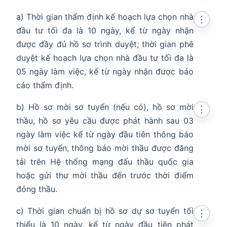
a) Thời gian thẩm định kế hoạch lựa chọn nhà
⋮
đầu tư tối đa là 10 ngày, kể từ ngày nhận
được đầy đủ hồ sơ trình duyệt; thời gian phê
duyệt kế hoạch lựa chọn nhà đầu tư tối đa là
05 ngày làm việc, kể từ ngày nhận được báo
cáo thẩm định.
b) Hồ sơ mời sơ tuyển (nếu có), hồ sơ mời
⋮
thầu, hồ sơ yêu cầu được phát hành sau 03
ngày làm việc kể từ ngày đầu tiên thông báo
mời sơ tuyển, thông báo mời thầu được đăng
tải trên Hệ thống mạng đấu thầu quốc gia
hoặc gửi thư mời thầu đến trước thời điểm
đóng thầu.
c) Thời gian chuẩn bị hồ sơ dự sơ tuyển tối
⋮
thiểu là 10 ngày, kể từ ngày đầu tiên phát