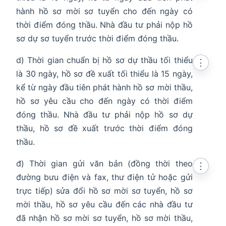
hành hồ sơ mời sơ tuyển cho đến ngày có
thời điểm đóng thầu. Nhà đầu tư phải nộp hồ
sơ dự sơ tuyển trước thời điểm đóng thầu.
d) Thời gian chuẩn bị hồ sơ dự thầu tối thiểu
⋮
là 30 ngày, hồ sơ đề xuất tối thiểu là 15 ngày,
kể từ ngày đầu tiên phát hành hồ sơ mời thầu,
hồ sơ yêu cầu cho đến ngày có thời điểm
đóng thầu. Nhà đầu tư phải nộp hồ sơ dự
thầu, hồ sơ đề xuất trước thời điểm đóng
thầu.
đ) Thời gian gửi văn bản (đồng thời theo
⋮
đường bưu điện và fax, thư điện tử hoặc gửi
trực tiếp) sửa đổi hồ sơ mời sơ tuyển, hồ sơ
mời thầu, hồ sơ yêu cầu đến các nhà đầu tư
đã nhận hồ sơ mời sơ tuyển, hồ sơ mời thầu,