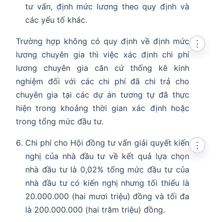
tư vấn, định mức lương theo quy định và
các yếu tố khác.
Trường hợp không có quy định về định mức
⋮
lương chuyên gia thì việc xác định chi phí
lương chuyên gia căn cứ thống kê kinh
nghiệm đối với các chi phí đã chi trả cho
chuyên gia tại các dự án tương tự đã thực
hiện trong khoảng thời gian xác định hoặc
trong tổng mức đầu tư.
Chi phí cho Hội đồng tư vấn giải quyết kiến
⋮
nghị của nhà đầu tư về kết quả lựa chọn
nhà đầu tư là 0,02% tổng mức đầu tư của
nhà đầu tư có kiến nghị nhưng tối thiểu là
20.000.000 (hai mươi triệu) đồng và tối đa
là 200.000.000 (hai trăm triệu) đồng.