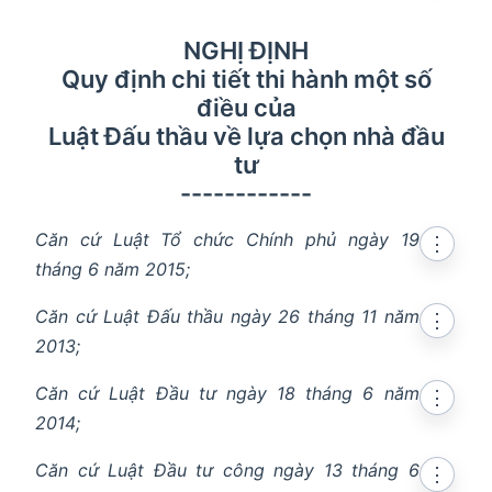
NGHỊ ĐỊNH
Quy định chi tiết thi hành một số
điều của
Luật Đấu thầu về lựa chọn nhà đầu
tư
------------
Căn cứ Luật Tổ chức Chính phủ ngày 19
⋮
tháng 6 năm 2015;
Căn cứ Luật Đấu thầu ngày 26 tháng 11 năm
⋮
2013;
Căn cứ Luật Đầu tư ngày 18 tháng 6 năm
⋮
2014;
Căn cứ Luật Đầu tư công ngày 13 tháng 6
⋮