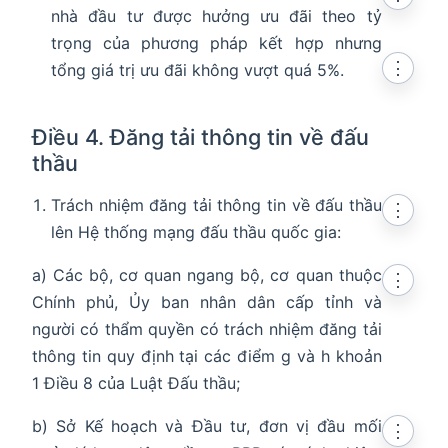
nhà đầu tư được hưởng ưu đãi theo tỷ
trọng của phương pháp kết hợp nhưng
⋮
tổng giá trị ưu đãi không vượt quá 5%.
Điều 4. Đăng tải thông tin về đấu
thầu
Trách nhiệm đăng tải thông tin về đấu thầu
⋮
lên Hệ thống mạng đấu thầu quốc gia:
a) Các bộ, cơ quan ngang bộ, cơ quan thuộc
⋮
Chính phủ, Ủy ban nhân dân cấp tỉnh và
người có thẩm quyền có trách nhiệm đăng tải
thông tin quy định tại các điểm g và h khoản
1 Điều 8 của Luật Đấu thầu;
b) Sở Kế hoạch và Đầu tư, đơn vị đầu mối
⋮