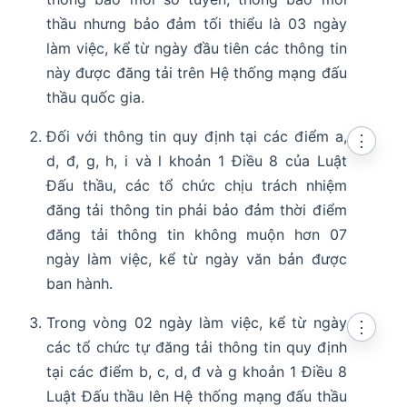
thầu nhưng bảo đảm tối thiểu là 03 ngày
làm việc, kể từ ngày đầu tiên các thông tin
này được đăng tải trên Hệ thống mạng đấu
thầu quốc gia.
Đối với thông tin quy định tại các điểm a,
⋮
d, đ, g, h, i và l khoản 1 Điều 8 của Luật
Đấu thầu, các tổ chức chịu trách nhiệm
đăng tải thông tin phải bảo đảm thời điểm
đăng tải thông tin không muộn hơn 07
ngày làm việc, kể từ ngày văn bản được
ban hành.
Trong vòng 02 ngày làm việc, kể từ ngày
⋮
các tổ chức tự đăng tải thông tin quy định
tại các điểm b, c, d, đ và g khoản 1 Điều 8
Luật Đấu thầu lên Hệ thống mạng đấu thầu