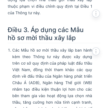
thuộc phạm vi điều chỉnh quy định tại Điều 1
của Thông tư này.
⋮
Điều 3. Áp dụng các Mẫu
hồ sơ mời thầu xây lắp
Các Mẫu hồ sơ mời thầu xây lắp ban hành
⋮
kèm theo Thông tư này được xây dựng
trên cơ sở quy định của pháp luật đấu thầu
Việt Nam, đồng thời tham khảo các quy
định về đấu thầu của Ngân hàng phát triển
Châu Á (ADB), Ngân hàng Thế giới (WB)
nhằm tạo điều kiện thuận lợi hơn cho các
bên tham gia vào hoạt động lựa chọn nhà
thầu, tăng cường hơn nữa tính cạnh tranh,