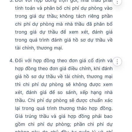
⋮
tính toán và phân bổ chi phí dự phòng vào
trong giá dự thầu; không tách riêng phần
chi phí dự phòng mà nhà thầu đã phân bổ
trong giá dự thầu để xem xét, đánh giá
trong quá trình đánh giá hồ sơ dự thầu về
tài chính, thương mại.
Đối với hợp đồng theo đơn giá cố định và
⋮
hợp đồng theo đơn giá điều chỉnh, khi đánh
giá hồ sơ dự thầu về tài chính, thương mại
thì chi phí dự phòng sẽ không được xem
xét, đánh giá để so sánh, xếp hạng nhà
thầu. Chi phí dự phòng sẽ được chuẩn xác
lại trong quá trình thương thảo hợp đồng.
Giá trúng thầu và giá hợp đồng phải bao
gồm chi phí dự phòng; phần chi phí dự
phòng này do chủ đầu tư quản lý và chỉ