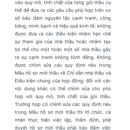
vào quy mô, tính chất của từng gói thầu cụ
thể để đưa ra các yêu cầu phù hợp trên cơ
sở bảo đảm nguyên tắc cạnh tranh, công
bằng, minh bạch và hiệu quả kinh tế; không
được đưa ra các điều kiện nhằm hạn chế
sự tham gia của nhà thầu hoặc nhằm tạo
lợi thế cho một hoặc một số nhà thầu gây
ra sự cạnh tranh không bình đẳng. Không
được chỉnh sửa các quy định nêu trong
Mẫu hồ sơ mời thầu về Chỉ dẫn nhà thầu và
Điều kiện chung của hợp đồng; đối với các
nội dung khác có thể chỉnh sửa cho phù
hợp với quy mô, tính chất của gói thầu.
Trường hợp có chỉnh sửa các quy định nêu
trong Mẫu hồ sơ mời thầu thì tổ chức, cá
nhân thực hiện việc lập, thẩm định, phê
duyệt hồ sơ mời thầu phải bảo đảm việc