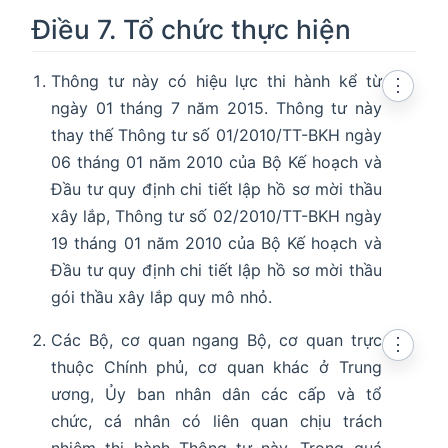
Điều 7. Tổ chức thực hiện
Thông tư này có hiệu lực thi hành kể từ
⋮
ngày 01 tháng 7 năm 2015. Thông tư này
thay thế Thông tư số 01/2010/TT-BKH ngày
06 tháng 01 năm 2010 của Bộ Kế hoạch và
Đầu tư quy định chi tiết lập hồ sơ mời thầu
xây lắp, Thông tư số 02/2010/TT-BKH ngày
19 tháng 01 năm 2010 của Bộ Kế hoạch và
Đầu tư quy định chi tiết lập hồ sơ mời thầu
gói thầu xây lắp quy mô nhỏ.
Các Bộ, cơ quan ngang Bộ, cơ quan trực
⋮
thuộc Chính phủ, cơ quan khác ở Trung
ương, Ủy ban nhân dân các cấp và tổ
chức, cá nhân có liên quan chịu trách