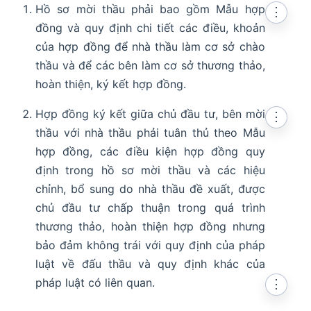
Hồ sơ mời thầu phải bao gồm Mẫu hợp
⋮
đồng và quy định chi tiết các điều, khoản
của hợp đồng để nhà thầu làm cơ sở chào
thầu và để các bên làm cơ sở thương thảo,
hoàn thiện, ký kết hợp đồng.
Hợp đồng ký kết giữa chủ đầu tư, bên mời
⋮
thầu với nhà thầu phải tuân thủ theo Mẫu
hợp đồng, các điều kiện hợp đồng quy
định trong hồ sơ mời thầu và các hiệu
chỉnh, bổ sung do nhà thầu đề xuất, được
chủ đầu tư chấp thuận trong quá trình
thương thảo, hoàn thiện hợp đồng nhưng
bảo đảm không trái với quy định của pháp
luật về đấu thầu và quy định khác của
pháp luật có liên quan.
⋮