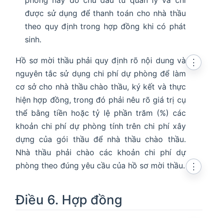
được sử dụng để thanh toán cho nhà thầu
theo quy định trong hợp đồng khi có phát
sinh.
Hồ sơ mời thầu phải quy định rõ nội dung và
⋮
nguyên tắc sử dụng chi phí dự phòng để làm
cơ sở cho nhà thầu chào thầu, ký kết và thực
hiện hợp đồng, trong đó phải nêu rõ giá trị cụ
thể bằng tiền hoặc tỷ lệ phần trăm (%) các
khoản chi phí dự phòng tính trên chi phí xây
dựng của gói thầu để nhà thầu chào thầu.
Nhà thầu phải chào các khoản chi phí dự
phòng theo đúng yêu cầu của hồ sơ mời thầu.
⋮
Điều 6. Hợp đồng