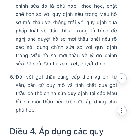
chỉnh sửa đó là phù hợp, khoa học, chặt
chẽ hơn so với quy định nêu trong Mẫu hồ
sơ mời thầu và không trái với quy định của
pháp luật về đấu thầu. Trong tờ trình đề
nghị phê duyệt hồ sơ mời thầu phải nêu rõ
các nội dung chỉnh sửa so với quy định
trong Mẫu hồ sơ mời thầu và lý do chỉnh
sửa để chủ đầu tư xem xét, quyết định.
Đối với gói thầu cung cấp dịch vụ phi tư
⋮
vấn, căn cứ quy mô và tính chất của gói
thầu có thể chỉnh sửa quy định tại các Mẫu
hồ sơ mời thầu nêu trên để áp dụng cho
phù hợp.
⋮
Điều 4. Áp dụng các quy