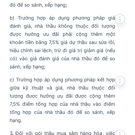
đó để so sánh, xếp hạng;
b) Trường hợp áp dụng phương pháp giá
⋮
đánh giá, nhà thầu không thuộc đối tượng
được hưởng ưu đãi phải cộng thêm một
khoản tiền bằng 7,5% giá dự thầu sau sửa lỗi,
hiệu chỉnh sai lệch, trừ đi giá trị giảm giá (nếu
có) vào giá đánh giá của nhà thầu đó để so
sánh, xếp hạng;
c) Trường hợp áp dụng phương pháp kết hợp
⋮
giữa kỹ thuật và giá, nhà thầu thuộc đối
tượng được hưởng ưu đãi được cộng thêm
7,5% điểm tổng hợp của nhà thầu vào điểm
tổng hợp của nhà thầu đó để so sánh, xếp
hạng.
Đối với gói thầu mua sắm hàng hóa, việc
⋮