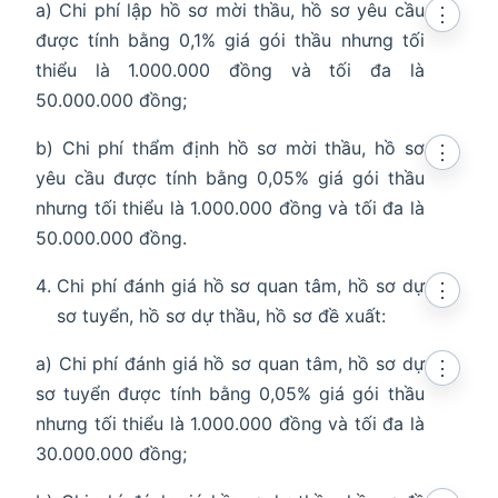
a) Chi phí lập hồ sơ mời thầu, hồ sơ yêu cầu
⋮
được tính bằng 0,1% giá gói thầu nhưng tối
thiểu là 1.000.000 đồng và tối đa là
50.000.000 đồng;
b) Chi phí thẩm định hồ sơ mời thầu, hồ sơ
⋮
yêu cầu được tính bằng 0,05% giá gói thầu
nhưng tối thiểu là 1.000.000 đồng và tối đa là
50.000.000 đồng.
Chi phí đánh giá hồ sơ quan tâm, hồ sơ dự
⋮
sơ tuyển, hồ sơ dự thầu, hồ sơ đề xuất:
a) Chi phí đánh giá hồ sơ quan tâm, hồ sơ dự
⋮
sơ tuyển được tính bằng 0,05% giá gói thầu
nhưng tối thiểu là 1.000.000 đồng và tối đa là
30.000.000 đồng;