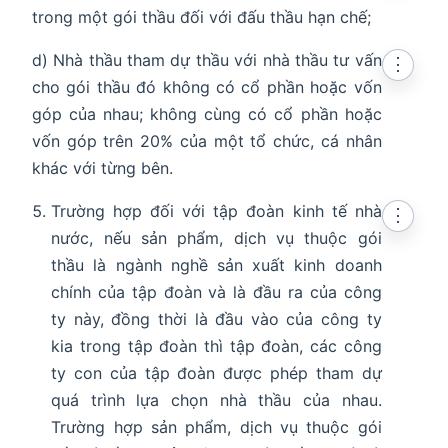
trong một gói thầu đối với đấu thầu hạn chế;
d) Nhà thầu tham dự thầu với nhà thầu tư vấn
⋮
cho gói thầu đó không có cổ phần hoặc vốn
góp của nhau; không cùng có cổ phần hoặc
vốn góp trên 20% của một tổ chức, cá nhân
khác với từng bên.
Trường hợp đối với tập đoàn kinh tế nhà
⋮
nước, nếu sản phẩm, dịch vụ thuộc gói
thầu là ngành nghề sản xuất kinh doanh
chính của tập đoàn và là đầu ra của công
ty này, đồng thời là đầu vào của công ty
kia trong tập đoàn thì tập đoàn, các công
ty con của tập đoàn được phép tham dự
quá trình lựa chọn nhà thầu của nhau.
Trường hợp sản phẩm, dịch vụ thuộc gói