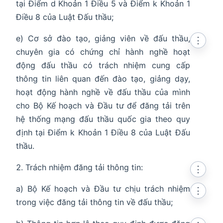
tại Điểm d Khoản 1 Điều 5 và Điểm k Khoản 1
Điều 8 của Luật Đấu thầu;
e) Cơ sở đào tạo, giảng viên về đấu thầu,
⋮
chuyên gia có chứng chỉ hành nghề hoạt
động đấu thầu có trách nhiệm cung cấp
thông tin liên quan đến đào tạo, giảng dạy,
hoạt động hành nghề về đấu thầu của mình
cho Bộ Kế hoạch và Đầu tư để đăng tải trên
hệ thống mạng đấu thầu quốc gia theo quy
định tại Điểm k Khoản 1 Điều 8 của Luật Đấu
thầu.
Trách nhiệm đăng tải thông tin:
⋮
a) Bộ Kế hoạch và Đầu tư chịu trách nhiệm
⋮
trong việc đăng tải thông tin về đấu thầu;