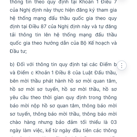
thông tin theo quy định tại Khoản 1 Điều 7
của Nghị định này thực hiện đăng ký tham gia
hệ thống mạng đấu thầu quốc gia theo quy
định tại Điều 87 của Nghị định này và tự đăng
tải thông tin lên hệ thống mạng đấu thầu
quốc gia theo hướng dẫn của Bộ Kế hoạch và
Đầu tư;
b) Đối với thông tin quy định tại các Điểm b
⋮
và Điểm c Khoản 1 Điều 8 của Luật Đấu thầu,
bên mời thầu phát hành hồ sơ mời quan tâm,
hồ sơ mời sơ tuyển, hồ sơ mời thầu, hồ sơ
yêu cầu theo thời gian quy định trong thông
báo mời nộp hồ sơ quan tâm, thông báo mời
sơ tuyển, thông báo mời thầu, thông báo mời
chào hàng nhưng bảo đảm tối thiểu là 03
ngày làm việc, kể từ ngày đầu tiên các thông