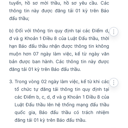
tuyển, hồ sơ mời thầu, hồ sơ yêu cầu. Các
thông tin này được đăng tải 01 kỳ trên Báo
đấu thầu;
b) Đối với thông tin quy định tại các Điểm d,
⋮
đ và g Khoản 1 Điều 8 của Luật Đấu thầu, thời
hạn Báo đấu thầu nhận được thông tin không
muộn hơn 07 ngày làm việc, kể từ ngày văn
bản được ban hành. Các thông tin này được
đăng tải 01 kỳ trên Báo đấu thầu.
Trong vòng 02 ngày làm việc, kể từ khi các
⋮
tổ chức tự đăng tải thông tin quy định tại
các Điểm b, c, d, đ và g Khoản 1 Điều 8 của
Luật Đấu thầu lên hệ thống mạng đấu thầu
quốc gia, Báo đấu thầu có trách nhiệm
đăng tải 01 kỳ trên Báo đấu thầu.