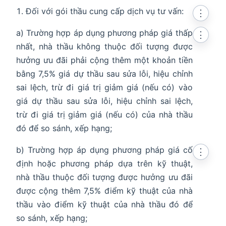
Đối với gói thầu cung cấp dịch vụ tư vấn:
⋮
a) Trường hợp áp dụng phương pháp giá thấp
⋮
nhất, nhà thầu không thuộc đối tượng được
hưởng ưu đãi phải cộng thêm một khoản tiền
bằng 7,5% giá dự thầu sau sửa lỗi, hiệu chỉnh
sai lệch, trừ đi giá trị giảm giá (nếu có) vào
giá dự thầu sau sửa lỗi, hiệu chỉnh sai lệch,
trừ đi giá trị giảm giá (nếu có) của nhà thầu
đó để so sánh, xếp hạng;
b) Trường hợp áp dụng phương pháp giá cố
⋮
định hoặc phương pháp dựa trên kỹ thuật,
nhà thầu thuộc đối tượng được hưởng ưu đãi
được cộng thêm 7,5% điểm kỹ thuật của nhà
thầu vào điểm kỹ thuật của nhà thầu đó để
so sánh, xếp hạng;