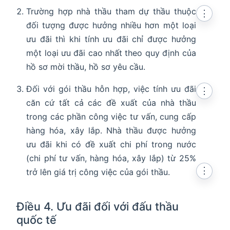
Trường hợp nhà thầu tham dự thầu thuộc
⋮
đối tượng được hưởng nhiều hơn một loại
ưu đãi thì khi tính ưu đãi chỉ được hưởng
một loại ưu đãi cao nhất theo quy định của
hồ sơ mời thầu, hồ sơ yêu cầu.
Đối với gói thầu hỗn hợp, việc tính ưu đãi
⋮
căn cứ tất cả các đề xuất của nhà thầu
trong các phần công việc tư vấn, cung cấp
hàng hóa, xây lắp. Nhà thầu được hưởng
ưu đãi khi có đề xuất chi phí trong nước
(chi phí tư vấn, hàng hóa, xây lắp) từ 25%
⋮
trở lên giá trị công việc của gói thầu.
Điều 4. Ưu đãi đối với đấu thầu
quốc tế