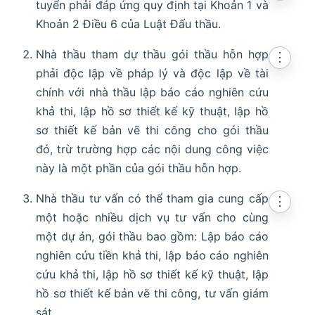
tuyển phải đáp ứng quy định tại Khoản 1 và
Khoản 2 Điều 6 của Luật Đấu thầu.
Nhà thầu tham dự thầu gói thầu hỗn hợp
⋮
phải độc lập về pháp lý và độc lập về tài
chính với nhà thầu lập báo cáo nghiên cứu
khả thi, lập hồ sơ thiết kế kỹ thuật, lập hồ
sơ thiết kế bản vẽ thi công cho gói thầu
đó, trừ trường hợp các nội dung công việc
này là một phần của gói thầu hỗn hợp.
Nhà thầu tư vấn có thể tham gia cung cấp
⋮
một hoặc nhiều dịch vụ tư vấn cho cùng
một dự án, gói thầu bao gồm: Lập báo cáo
nghiên cứu tiền khả thi, lập báo cáo nghiên
cứu khả thi, lập hồ sơ thiết kế kỹ thuật, lập
hồ sơ thiết kế bản vẽ thi công, tư vấn giám
sát.