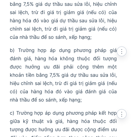
bằng 7,5% giá dự thầu sau sửa lỗi, hiệu chỉnh
sai lệch, trừ đi giá trị giảm giá (nếu có) của
hàng hóa đó vào giá dự thầu sau sửa lỗi, hiệu
chỉnh sai lệch, trừ đi giá trị giảm giá (nếu có)
của nhà thầu để so sánh, xếp hạng;
b) Trường hợp áp dụng phương pháp giá
⋮
đánh giá, hàng hóa không thuộc đối tượng
được hưởng ưu đãi phải cộng thêm một
khoản tiền bằng 7,5% giá dự thầu sau sửa lỗi,
hiệu chỉnh sai lệch, trừ đi giá trị giảm giá (nếu
có) của hàng hóa đó vào giá đánh giá của
nhà thầu để so sánh, xếp hạng;
c) Trường hợp áp dụng phương pháp kết hợp
⋮
giữa kỹ thuật và giá, hàng hóa thuộc đối
tượng được hưởng ưu đãi được cộng điểm ưu