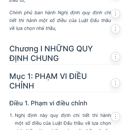
Chính phủ ban hành Nghị định quy định chi
⋮
tiết thi hành một số điều của Luật Đấu thầu
về lựa chọn nhà thầu,
⋮
Chương I NHỮNG QUY
ĐỊNH CHUNG
⋮
Mục 1: PHẠM VI ĐIỀU
⋮
CHỈNH
Điều 1. Phạm vi điều chỉnh
Nghị định này quy định chi tiết thi hành
⋮
một số điều của Luật Đấu thầu về lựa chọn