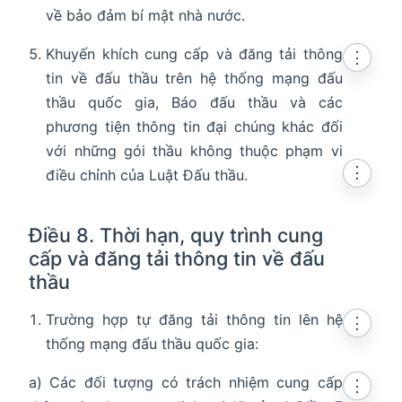
về bảo đảm bí mật nhà nước.
Khuyến khích cung cấp và đăng tải thông
⋮
tin về đấu thầu trên hệ thống mạng đấu
thầu quốc gia, Báo đấu thầu và các
phương tiện thông tin đại chúng khác đối
với những gói thầu không thuộc phạm vi
⋮
điều chỉnh của Luật Đấu thầu.
Điều 8. Thời hạn, quy trình cung
cấp và đăng tải thông tin về đấu
thầu
Trường hợp tự đăng tải thông tin lên hệ
⋮
thống mạng đấu thầu quốc gia:
a) Các đối tượng có trách nhiệm cung cấp
⋮