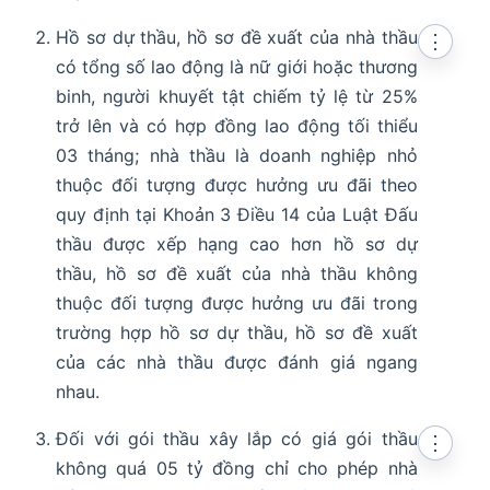
Hồ sơ dự thầu, hồ sơ đề xuất của nhà thầu
⋮
có tổng số lao động là nữ giới hoặc thương
binh, người khuyết tật chiếm tỷ lệ từ 25%
trở lên và có hợp đồng lao động tối thiểu
03 tháng; nhà thầu là doanh nghiệp nhỏ
thuộc đối tượng được hưởng ưu đãi theo
quy định tại Khoản 3 Điều 14 của Luật Đấu
thầu được xếp hạng cao hơn hồ sơ dự
thầu, hồ sơ đề xuất của nhà thầu không
thuộc đối tượng được hưởng ưu đãi trong
trường hợp hồ sơ dự thầu, hồ sơ đề xuất
của các nhà thầu được đánh giá ngang
nhau.
Đối với gói thầu xây lắp có giá gói thầu
⋮
không quá 05 tỷ đồng chỉ cho phép nhà