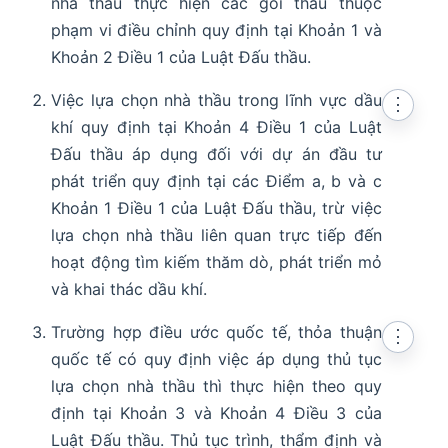
nhà thầu thực hiện các gói thầu thuộc
phạm vi điều chỉnh quy định tại Khoản 1 và
Khoản 2 Điều 1 của Luật Đấu thầu.
Việc lựa chọn nhà thầu trong lĩnh vực dầu
⋮
khí quy định tại Khoản 4 Điều 1 của Luật
Đấu thầu áp dụng đối với dự án đầu tư
phát triển quy định tại các Điểm a, b và c
Khoản 1 Điều 1 của Luật Đấu thầu, trừ việc
lựa chọn nhà thầu liên quan trực tiếp đến
hoạt động tìm kiếm thăm dò, phát triển mỏ
và khai thác dầu khí.
Trường hợp điều ước quốc tế, thỏa thuận
⋮
quốc tế có quy định việc áp dụng thủ tục
lựa chọn nhà thầu thì thực hiện theo quy
định tại Khoản 3 và Khoản 4 Điều 3 của
Luật Đấu thầu. Thủ tục trình, thẩm định và