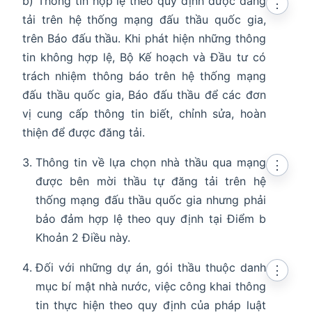
b) Thông tin hợp lệ theo quy định được đăng
⋮
tải trên hệ thống mạng đấu thầu quốc gia,
trên Báo đấu thầu. Khi phát hiện những thông
tin không hợp lệ, Bộ Kế hoạch và Đầu tư có
trách nhiệm thông báo trên hệ thống mạng
đấu thầu quốc gia, Báo đấu thầu để các đơn
vị cung cấp thông tin biết, chỉnh sửa, hoàn
thiện để được đăng tải.
Thông tin về lựa chọn nhà thầu qua mạng
⋮
được bên mời thầu tự đăng tải trên hệ
thống mạng đấu thầu quốc gia nhưng phải
bảo đảm hợp lệ theo quy định tại Điểm b
Khoản 2 Điều này.
Đối với những dự án, gói thầu thuộc danh
⋮
mục bí mật nhà nước, việc công khai thông
tin thực hiện theo quy định của pháp luật