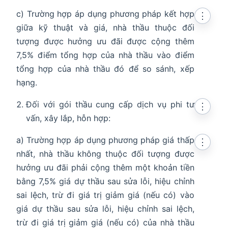
c) Trường hợp áp dụng phương pháp kết hợp
⋮
giữa kỹ thuật và giá, nhà thầu thuộc đối
tượng được hưởng ưu đãi được cộng thêm
7,5% điểm tổng hợp của nhà thầu vào điểm
tổng hợp của nhà thầu đó để so sánh, xếp
hạng.
Đối với gói thầu cung cấp dịch vụ phi tư
⋮
vấn, xây lắp, hỗn hợp:
a) Trường hợp áp dụng phương pháp giá thấp
⋮
nhất, nhà thầu không thuộc đối tượng được
hưởng ưu đãi phải cộng thêm một khoản tiền
bằng 7,5% giá dự thầu sau sửa lỗi, hiệu chỉnh
sai lệch, trừ đi giá trị giảm giá (nếu có) vào
giá dự thầu sau sửa lỗi, hiệu chỉnh sai lệch,
trừ đi giá trị giảm giá (nếu có) của nhà thầu