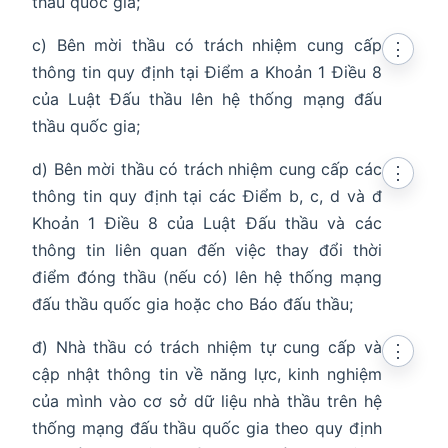
thầu quốc gia;
c) Bên mời thầu có trách nhiệm cung cấp
⋮
thông tin quy định tại Điểm a Khoản 1 Điều 8
của Luật Đấu thầu lên hệ thống mạng đấu
thầu quốc gia;
d) Bên mời thầu có trách nhiệm cung cấp các
⋮
thông tin quy định tại các Điểm b, c, d và đ
Khoản 1 Điều 8 của Luật Đấu thầu và các
thông tin liên quan đến việc thay đổi thời
điểm đóng thầu (nếu có) lên hệ thống mạng
đấu thầu quốc gia hoặc cho Báo đấu thầu;
đ) Nhà thầu có trách nhiệm tự cung cấp và
⋮
cập nhật thông tin về năng lực, kinh nghiệm
của mình vào cơ sở dữ liệu nhà thầu trên hệ
thống mạng đấu thầu quốc gia theo quy định