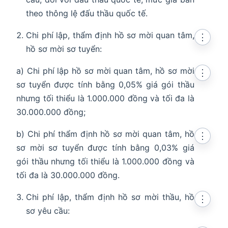
theo thông lệ đấu thầu quốc tế.
Chi phí lập, thẩm định hồ sơ mời quan tâm,
⋮
hồ sơ mời sơ tuyển:
a) Chi phí lập hồ sơ mời quan tâm, hồ sơ mời
⋮
sơ tuyển được tính bằng 0,05% giá gói thầu
nhưng tối thiểu là 1.000.000 đồng và tối đa là
30.000.000 đồng;
b) Chi phí thẩm định hồ sơ mời quan tâm, hồ
⋮
sơ mời sơ tuyển được tính bằng 0,03% giá
gói thầu nhưng tối thiểu là 1.000.000 đồng và
tối đa là 30.000.000 đồng.
Chi phí lập, thẩm định hồ sơ mời thầu, hồ
⋮
sơ yêu cầu: