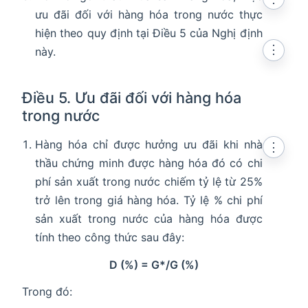
ưu đãi đối với hàng hóa trong nước thực
hiện theo quy định tại Điều 5 của Nghị định
⋮
này.
Điều 5. Ưu đãi đối với hàng hóa
trong nước
Hàng hóa chỉ được hưởng ưu đãi khi nhà
⋮
thầu chứng minh được hàng hóa đó có chi
phí sản xuất trong nước chiếm tỷ lệ từ 25%
trở lên trong giá hàng hóa. Tỷ lệ % chi phí
sản xuất trong nước của hàng hóa được
tính theo công thức sau đây:
D (%) = G*/G (%)
Trong đó: