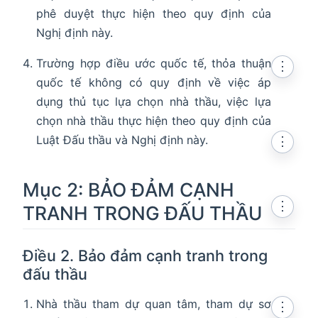
phê duyệt thực hiện theo quy định của
Nghị định này.
Trường hợp điều ước quốc tế, thỏa thuận
⋮
quốc tế không có quy định về việc áp
dụng thủ tục lựa chọn nhà thầu, việc lựa
chọn nhà thầu thực hiện theo quy định của
Luật Đấu thầu và Nghị định này.
⋮
Mục 2: BẢO ĐẢM CẠNH
⋮
TRANH TRONG ĐẤU THẦU
Điều 2. Bảo đảm cạnh tranh trong
đấu thầu
Nhà thầu tham dự quan tâm, tham dự sơ
⋮