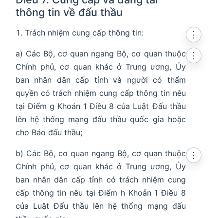
thông tin về đấu thầu
Trách nhiệm cung cấp thông tin:
⋮
a) Các Bộ, cơ quan ngang Bộ, cơ quan thuộc
⋮
Chính phủ, cơ quan khác ở Trung ương, Ủy
ban nhân dân cấp tỉnh và người có thẩm
quyền có trách nhiệm cung cấp thông tin nêu
tại Điểm g Khoản 1 Điều 8 của Luật Đấu thầu
lên hệ thống mạng đấu thầu quốc gia hoặc
cho Báo đấu thầu;
b) Các Bộ, cơ quan ngang Bộ, cơ quan thuộc
⋮
Chính phủ, cơ quan khác ở Trung ương, Ủy
ban nhân dân cấp tỉnh có trách nhiệm cung
cấp thông tin nêu tại Điểm h Khoản 1 Điều 8
của Luật Đấu thầu lên hệ thống mạng đấu