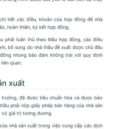
hi tiết các điều, khoản của hợp đồng để nhà
o, hoàn thiện, ký kết hợp đồng.
ầu phải tuân thủ theo Mẫu hợp đồng, các điều
ỉnh, bổ sung do nhà thầu đề xuất được chủ đầu
p đồng nhưng bảo đảm không trái với quy định
liên quan.
ản xuất
ị trường, đã được tiêu chuẩn hóa và được bảo
 thầu phải nộp giấy phép bán hàng của nhà sản
 có giá trị tương đương.
 của nhà sản xuất trong việc cung cấp các dịch