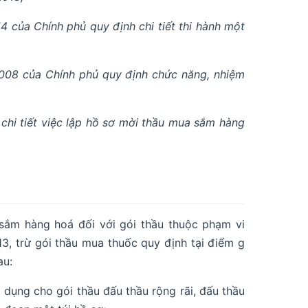
của Chính phủ quy định chi tiết thi hành một
008 của Chính phủ quy định chức năng, nhiệm
chi tiết việc lập hồ sơ mời thầu mua sắm hàng
 sắm hàng hoá đối với gói thầu thuộc phạm vi
13, trừ gói thầu mua thuốc quy định tại điểm g
au:
dụng cho gói thầu đấu thầu rộng rãi, đấu thầu