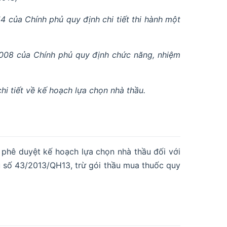
của Chính phủ quy định chi tiết thi hành một
008 của Chính phủ quy định chức năng, nhiệm
i tiết về kế hoạch lựa chọn nhà thầu.
h, phê duyệt kế hoạch lựa chọn nhà thầu đối với
u số 43/2013/QH13, trừ gói thầu mua thuốc quy