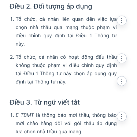
Điều 2. Đối tượng áp dụng
Tổ chức, cá nhân liên quan đến việc lựa
⋮
chọn nhà thầu qua mạng thuộc phạm vi
điều chỉnh quy định tại Điều 1 Thông tư
này.
Tổ chức, cá nhân có hoạt động đấu thầu
⋮
không thuộc phạm vi điều chỉnh quy định
tại Điều 1 Thông tư này chọn áp dụng quy
⋮
định tại Thông tư này.
Điều 3. Từ ngữ viết tắt
E-TBMT
là thông báo mời thầu, thông báo
⋮
mời chào hàng đối với gói thầu áp dụng
lựa chọn nhà thầu qua mạng.