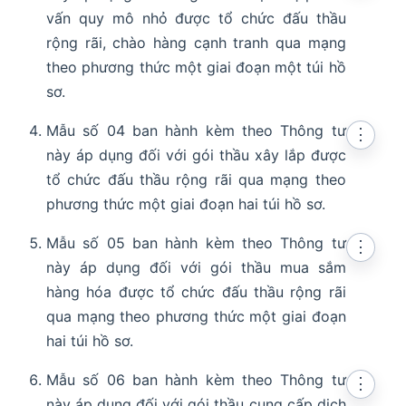
vấn quy mô nhỏ được tổ chức đấu thầu
rộng rãi, chào hàng cạnh tranh qua mạng
theo phương thức một giai đoạn một túi hồ
sơ.
Mẫu số 04 ban hành kèm theo Thông tư
⋮
này áp dụng đối với gói thầu xây lắp được
tổ chức đấu thầu rộng rãi qua mạng theo
phương thức một giai đoạn hai túi hồ sơ.
Mẫu số 05 ban hành kèm theo Thông tư
⋮
này áp dụng đối với gói thầu mua sắm
hàng hóa được tổ chức đấu thầu rộng rãi
qua mạng theo phương thức một giai đoạn
hai túi hồ sơ.
Mẫu số 06 ban hành kèm theo Thông tư
⋮
này áp dụng đối với gói thầu cung cấp dịch