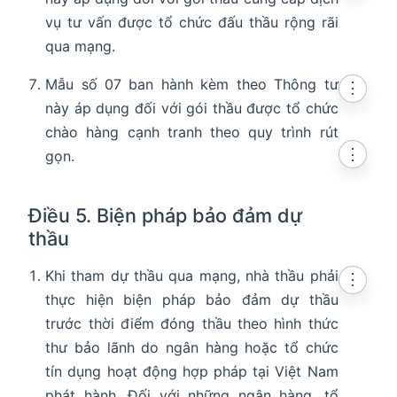
vụ tư vấn được tổ chức đấu thầu rộng rãi
qua mạng.
Mẫu số 07 ban hành kèm theo Thông tư
⋮
này áp dụng đối với gói thầu được tổ chức
chào hàng cạnh tranh theo quy trình rút
⋮
gọn.
Điều 5. Biện pháp bảo đảm dự
thầu
Khi tham dự thầu qua mạng, nhà thầu phải
⋮
thực hiện biện pháp bảo đảm dự thầu
trước thời điểm đóng thầu theo hình thức
thư bảo lãnh do ngân hàng hoặc tổ chức
tín dụng hoạt động hợp pháp tại Việt Nam
phát hành. Đối với những ngân hàng, tổ