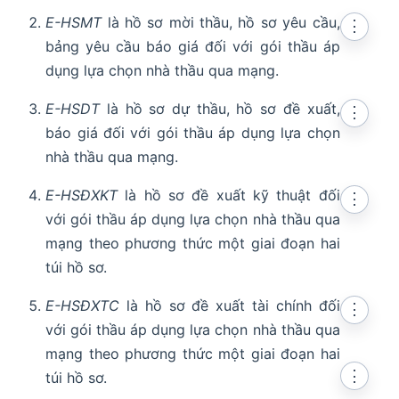
E-HSMT
là hồ sơ mời thầu, hồ sơ yêu cầu,
⋮
bảng yêu cầu báo giá đối với gói thầu áp
dụng lựa chọn nhà thầu qua mạng.
E-HSDT
là hồ sơ dự thầu, hồ sơ đề xuất,
⋮
báo giá đối với gói thầu áp dụng lựa chọn
nhà thầu qua mạng.
E-HSĐXKT
là hồ sơ đề xuất kỹ thuật đối
⋮
với gói thầu áp dụng lựa chọn nhà thầu qua
mạng theo phương thức một giai đoạn hai
túi hồ sơ.
E-HSĐXTC
là hồ sơ đề xuất tài chính đối
⋮
với gói thầu áp dụng lựa chọn nhà thầu qua
mạng theo phương thức một giai đoạn hai
⋮
túi hồ sơ.