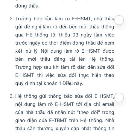
đóng thầu.
Trường hợp cần làm rõ E-HSMT, nhà thầu
⋮
gửi đề nghị làm rõ đến bên mời thầu thông
qua Hệ thống tối thiểu 03 ngày làm việc
trước ngày có thời điểm đóng thầu để xem
xét, xử lý. Nội dung làm rõ E-HSMT được
bên mời thầu đăng tải lên Hệ thống.
Trường hợp sau khi làm rõ dẫn đến sửa đổi
E-HSMT thì việc sửa đổi thực hiện theo
quy định tại khoản 1 Điều này.
Hệ thống gửi thông báo sửa đổi E-HSMT,
⋮
nội dung làm rõ E-HSMT tới địa chỉ email
của nhà thầu đã nhấn nút "theo dõi" trong
giao diện của E-TBMT trên Hệ thống. Nhà
thầu cần thường xuyên cập nhật thông tin