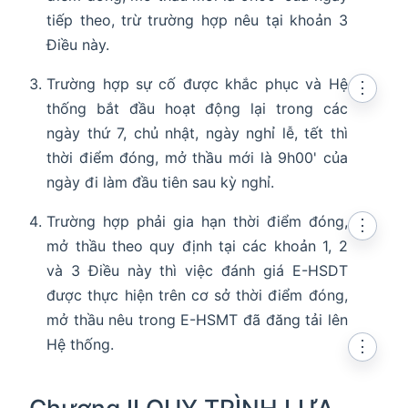
tiếp theo, trừ trường hợp nêu tại khoản 3
Điều này.
Trường hợp sự cố được khắc phục và Hệ
⋮
thống bắt đầu hoạt động lại trong các
ngày thứ 7, chủ nhật, ngày nghỉ lễ, tết thì
thời điểm đóng, mở thầu mới là 9h00' của
ngày đi làm đầu tiên sau kỳ nghỉ.
Trường hợp phải gia hạn thời điểm đóng,
⋮
mở thầu theo quy định tại các khoản 1, 2
và 3 Điều này thì việc đánh giá E-HSDT
được thực hiện trên cơ sở thời điểm đóng,
mở thầu nêu trong E-HSMT đã đăng tải lên
Hệ thống.
⋮