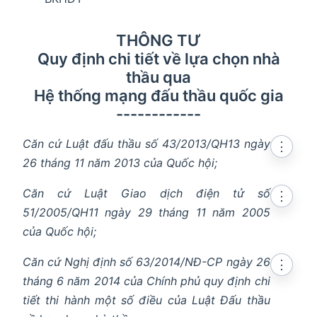
THÔNG TƯ
Quy định chi tiết về lựa chọn nhà
thầu qua
Hệ thống mạng đấu thầu quốc gia
------------
Căn cứ Luật đấu thầu số 43/2013/QH13 ngày
⋮
26 tháng 11 năm 2013 của Quốc hội;
Căn cứ Luật Giao dịch điện tử số
⋮
51/2005/QH11 ngày 29 tháng 11 năm 2005
của Quốc hội;
Căn cứ Nghị định số 63/2014/NĐ-CP ngày 26
⋮
tháng 6 năm 2014 của Chính phủ quy định chi
tiết thi hành một số điều của Luật Đấu thầu