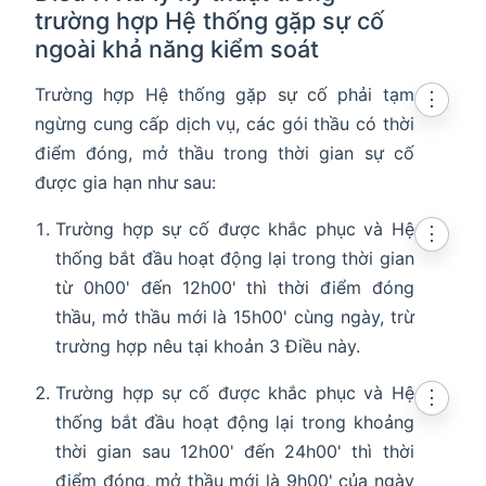
trường hợp Hệ thống gặp sự cố
ngoài khả năng kiểm soát
Trường hợp Hệ thống gặp sự cố phải tạm
⋮
ngừng cung cấp dịch vụ, các gói thầu có thời
điểm đóng, mở thầu trong thời gian sự cố
được gia hạn như sau:
Trường hợp sự cố được khắc phục và Hệ
⋮
thống bắt đầu hoạt động lại trong thời gian
từ 0h00' đến 12h00' thì thời điểm đóng
thầu, mở thầu mới là 15h00' cùng ngày, trừ
trường hợp nêu tại khoản 3 Điều này.
Trường hợp sự cố được khắc phục và Hệ
⋮
thống bắt đầu hoạt động lại trong khoảng
thời gian sau 12h00' đến 24h00' thì thời
điểm đóng, mở thầu mới là 9h00' của ngày