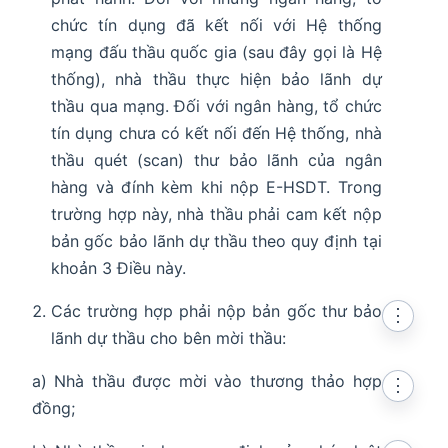
chức tín dụng đã kết nối với Hệ thống
mạng đấu thầu quốc gia (sau đây gọi là Hệ
thống), nhà thầu thực hiện bảo lãnh dự
thầu qua mạng. Đối với ngân hàng, tổ chức
tín dụng chưa có kết nối đến Hệ thống, nhà
thầu quét (scan) thư bảo lãnh của ngân
hàng và đính kèm khi nộp E-HSDT. Trong
trường hợp này, nhà thầu phải cam kết nộp
bản gốc bảo lãnh dự thầu theo quy định tại
khoản 3 Điều này.
Các trường hợp phải nộp bản gốc thư bảo
⋮
lãnh dự thầu cho bên mời thầu:
a) Nhà thầu được mời vào thương thảo hợp
⋮
đồng;