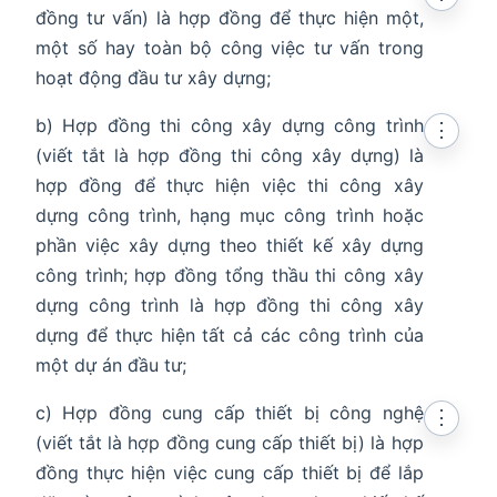
đồng tư vấn) là hợp đồng để thực hiện một,
một số hay toàn bộ công việc tư vấn trong
hoạt động đầu tư xây dựng;
b) Hợp đồng thi công xây dựng công trình
⋮
(viết tắt là hợp đồng thi công xây dựng) là
hợp đồng để thực hiện việc thi công xây
dựng công trình, hạng mục công trình hoặc
phần việc xây dựng theo thiết kế xây dựng
công trình; hợp đồng tổng thầu thi công xây
dựng công trình là hợp đồng thi công xây
dựng để thực hiện tất cả các công trình của
một dự án đầu tư;
c) Hợp đồng cung cấp thiết bị công nghệ
⋮
(viết tắt là hợp đồng cung cấp thiết bị) là hợp
đồng thực hiện việc cung cấp thiết bị để lắp