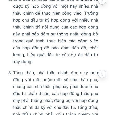
⋮
được ký hợp đồng với một hay nhiều nhà
thầu chính để thực hiện công việc. Trường
hợp chủ đầu tư ký hợp đồng với nhiều nhà
thầu chính thì nội dung của các hợp đồng
này phải bảo đảm sự thống nhất, đồng bộ
trong quá trình thực hiện các công việc
của hợp đồng để bảo đảm tiến độ, chất
lượng, hiệu quả đầu tư của dự án đầu tư
xây dựng.
Tổng thầu, nhà thầu chính được ký hợp
⋮
đồng với một hoặc một số nhà thầu phụ,
nhưng các nhà thầu phụ này phải được chủ
đầu tư chấp thuận, các hợp đồng thầu phụ
này phải thống nhất, đồng bộ với hợp đồng
thầu chính đã ký với chủ đầu tư. Tổng thầu,
nhà thầu chính phải chịu trách nhiệm với