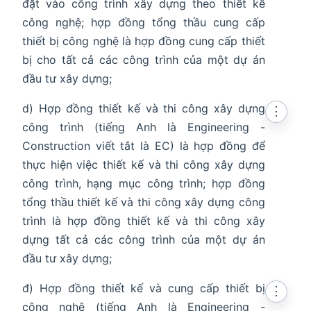
đặt vào công trình xây dựng theo thiết kế
công nghệ; hợp đồng tổng thầu cung cấp
thiết bị công nghệ là hợp đồng cung cấp thiết
bị cho tất cả các công trình của một dự án
đầu tư xây dựng;
d) Hợp đồng thiết kế và thi công xây dựng
⋮
công trình (tiếng Anh là Engineering -
Construction viết tắt là EC) là hợp đồng để
thực hiện việc thiết kế và thi công xây dựng
công trình, hạng mục công trình; hợp đồng
tổng thầu thiết kế và thi công xây dựng công
trình là hợp đồng thiết kế và thi công xây
dựng tất cả các công trình của một dự án
đầu tư xây dựng;
đ) Hợp đồng thiết kế và cung cấp thiết bị
⋮
công nghệ (tiếng Anh là Engineering -