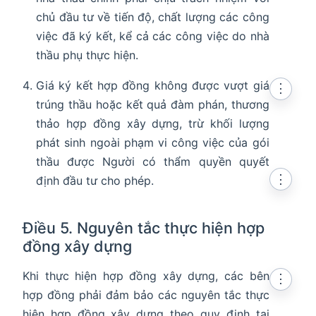
chủ đầu tư về tiến độ, chất lượng các công
việc đã ký kết, kể cả các công việc do nhà
thầu phụ thực hiện.
Giá ký kết hợp đồng không được vượt giá
⋮
trúng thầu hoặc kết quả đàm phán, thương
thảo hợp đồng xây dựng, trừ khối lượng
phát sinh ngoài phạm vi công việc của gói
thầu được Người có thẩm quyền quyết
⋮
định đầu tư cho phép.
Điều 5. Nguyên tắc thực hiện hợp
đồng xây dựng
Khi thực hiện hợp đồng xây dựng, các bên
⋮
hợp đồng phải đảm bảo các nguyên tắc thực
hiện hợp đồng xây dựng theo quy định tại