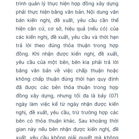
trình quản lý thực hiện hợp đồng xây dựng
phải thực hiện bằng văn bản. Nội dung văn
bản kiến nghị, đề xuất, yêu cầu cần thể
hiện căn cứ, cơ sở, hiệu quả (nếu có) của
các kiến nghị, đề xuất, yêu cầu và thời hạn
trả lời theo đúng thỏa thuận trong hợp
đồng. Khi nhận được kiến nghị, đề xuất,
yêu cầu của một bên, bên kia phải trả lời
bằng văn bản về việc chấp thuận hoặc
không chấp thuận đúng thời hạn quy định
đã được các bên thỏa thuận trong hợp
đồng xây dựng, nhưng tối đa là bảy (07)
ngày làm việc kể từ ngày nhận được kiến
nghị, đề xuất, yêu cầu, trừ trường hợp các
bên có thỏa thuận khác. Sau khoảng thời
gian này nếu bên nhận được kiến nghị, đề
xuất, yêu cầu không giải quyết mà không