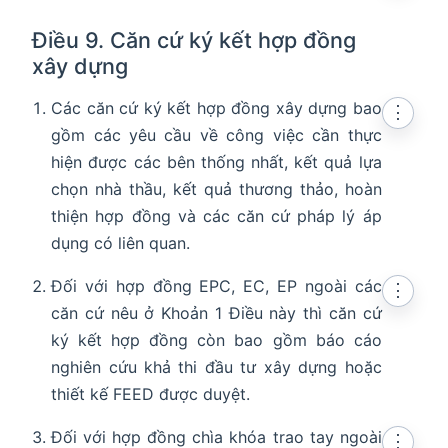
Điều 9. Căn cứ ký kết hợp đồng
xây dựng
Các căn cứ ký kết hợp đồng xây dựng bao
⋮
gồm các yêu cầu về công việc cần thực
hiện được các bên thống nhất, kết quả lựa
chọn nhà thầu, kết quả thương thảo, hoàn
thiện hợp đồng và các căn cứ pháp lý áp
dụng có liên quan.
Đối với hợp đồng EPC, EC, EP ngoài các
⋮
căn cứ nêu ở Khoản 1 Điều này thì căn cứ
ký kết hợp đồng còn bao gồm báo cáo
nghiên cứu khả thi đầu tư xây dựng hoặc
thiết kế FEED được duyệt.
Đối với hợp đồng chìa khóa trao tay ngoài
⋮