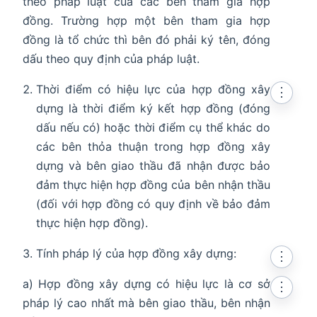
theo pháp luật của các bên tham gia hợp
đồng. Trường hợp một bên tham gia hợp
đồng là tổ chức thì bên đó phải ký tên, đóng
dấu theo quy định của pháp luật.
Thời điểm có hiệu lực của hợp đồng xây
⋮
dựng là thời điểm ký kết hợp đồng (đóng
dấu nếu có) hoặc thời điểm cụ thể khác do
các bên thỏa thuận trong hợp đồng xây
dựng và bên giao thầu đã nhận được bảo
đảm thực hiện hợp đồng của bên nhận thầu
(đối với hợp đồng có quy định về bảo đảm
thực hiện hợp đồng).
Tính pháp lý của hợp đồng xây dựng:
⋮
a) Hợp đồng xây dựng có hiệu lực là cơ sở
⋮
pháp lý cao nhất mà bên giao thầu, bên nhận