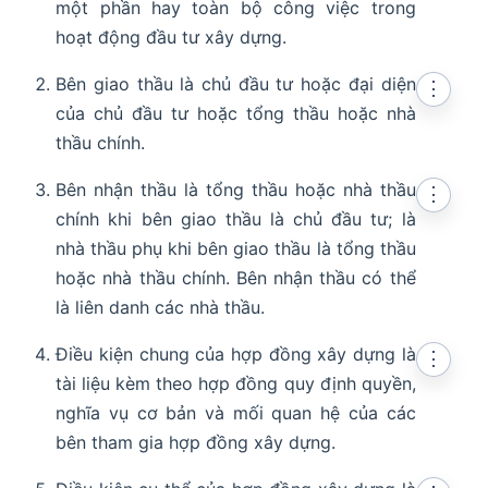
một phần hay toàn bộ công việc trong
hoạt động đầu tư xây dựng.
Bên giao thầu là chủ đầu tư hoặc đại diện
⋮
của chủ đầu tư hoặc tổng thầu hoặc nhà
thầu chính.
Bên nhận thầu là tổng thầu hoặc nhà thầu
⋮
chính khi bên giao thầu là chủ đầu tư; là
nhà thầu phụ khi bên giao thầu là tổng thầu
hoặc nhà thầu chính. Bên nhận thầu có thể
là liên danh các nhà thầu.
Điều kiện chung của hợp đồng xây dựng là
⋮
tài liệu kèm theo hợp đồng quy định quyền,
nghĩa vụ cơ bản và mối quan hệ của các
bên tham gia hợp đồng xây dựng.