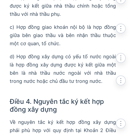
được ký kết giữa nhà thầu chính hoặc tổng
thầu với nhà thầu phụ.
c) Hợp đồng giao khoán nội bộ là hợp đồng
⋮
giữa bên giao thầu và bên nhận thầu thuộc
một cơ quan, tổ chức.
d) Hợp đồng xây dựng có yếu tố nước ngoài
⋮
là hợp đồng xây dựng được ký kết giữa một
bên là nhà thầu nước ngoài với nhà thầu
⋮
trong nước hoặc chủ đầu tư trong nước.
Điều 4. Nguyên tắc ký kết hợp
đồng xây dựng
Về nguyên tắc ký kết hợp đồng xây dựng
⋮
phải phù hợp với quy định tại Khoản 2 Điều