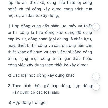
lập dự án, thiết kế, cung cấp thiết bị công
nghệ và thi công xây dựng công trình của
một dự án đầu tư xây dựng;
i) Hợp đồng cung cấp nhân lực, máy và thiết
⋮
bị thi công là hợp đồng xây dựng để cung
cấp kỹ sư, công nhân (gọi chung là nhân lực),
máy, thiết bị thi công và các phương tiện cần
thiết khác để phục vụ cho việc thi công công
trình, hạng mục công trình, gói thầu hoặc
công việc xây dựng theo thiết kế xây dựng;
k) Các loại hợp đồng xây dựng khác.
⋮
Theo hình thức giá hợp đồng, hợp đồng
⋮
xây dựng có các loại sau:
a) Hợp đồng trọn gói;