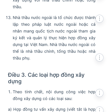
xây dựng với nhà thầu chính hoặc tổng
thầu.
Nhà thầu nước ngoài là tổ chức được thành
⋮
lập theo pháp luật nước ngoài hoặc cá
nhân mang quốc tịch nước ngoài tham gia
ký kết và quản lý thực hiện hợp đồng xây
dựng tại Việt Nam. Nhà thầu nước ngoài có
thể là nhà thầu chính, tổng thầu hoặc nhà
⋮
thầu phụ.
Điều 3. Các loại hợp đồng xây
dựng
Theo tính chất, nội dung công việc hợp
⋮
đồng xây dựng có các loại sau:
a) Hợp đồng tư vấn xây dựng (viết tắt là hợp
⋮