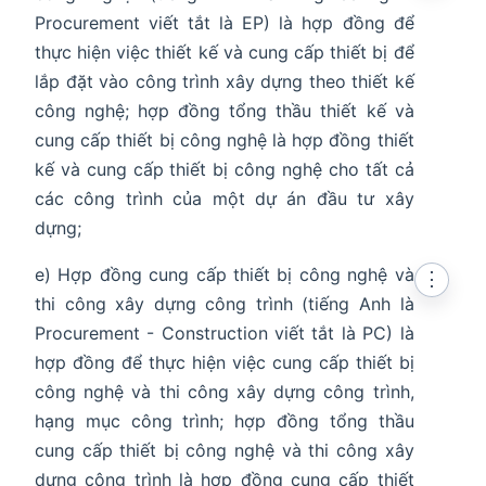
Procurement viết tắt là EP) là hợp đồng để
thực hiện việc thiết kế và cung cấp thiết bị để
lắp đặt vào công trình xây dựng theo thiết kế
công nghệ; hợp đồng tổng thầu thiết kế và
cung cấp thiết bị công nghệ là hợp đồng thiết
kế và cung cấp thiết bị công nghệ cho tất cả
các công trình của một dự án đầu tư xây
dựng;
e) Hợp đồng cung cấp thiết bị công nghệ và
⋮
thi công xây dựng công trình (tiếng Anh là
Procurement - Construction viết tắt là PC) là
hợp đồng để thực hiện việc cung cấp thiết bị
công nghệ và thi công xây dựng công trình,
hạng mục công trình; hợp đồng tổng thầu
cung cấp thiết bị công nghệ và thi công xây
dựng công trình là hợp đồng cung cấp thiết