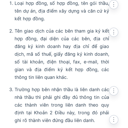
Loại hợp đồng, số hợp đồng, tên gói thầu,
⋮
tên dự án, địa điểm xây dựng và căn cứ ký
kết hợp đồng.
Tên giao dịch của các bên tham gia ký kết
⋮
hợp đồng, đại diện của các bên, địa chỉ
đăng ký kinh doanh hay địa chỉ để giao
dịch, mã số thuế, giấy đăng ký kinh doanh,
số tài khoản, điện thoại, fax, e-mail, thời
gian và địa điểm ký kết hợp đồng, các
thông tin liên quan khác.
Trường hợp bên nhận thầu là liên danh các
⋮
nhà thầu thì phải ghi đầy đủ thông tin của
các thành viên trong liên danh theo quy
định tại Khoản 2 Điều này, trong đó phải
⋮
ghi rõ thành viên đứng đầu liên danh.