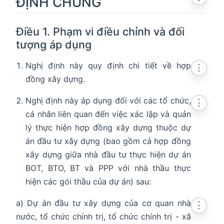
ĐỊNH CHUNG
Điều 1. Phạm vi điều chỉnh và đối
tượng áp dụng
Nghị định này quy định chi tiết về hợp
⋮
đồng xây dựng.
Nghị định này áp dụng đối với các tổ chức,
⋮
cá nhân liên quan đến việc xác lập và quản
lý thực hiện hợp đồng xây dựng thuộc dự
án đầu tư xây dựng (bao gồm cả hợp đồng
xây dựng giữa nhà đầu tư thực hiện dự án
BOT, BTO, BT và PPP với nhà thầu thực
hiện các gói thầu của dự án) sau:
a) Dự án đầu tư xây dựng của cơ quan nhà
⋮
nước, tổ chức chính trị, tổ chức chính trị - xã