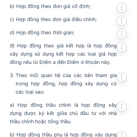
b) Hợp đồng theo đơn giá cố định;
⋮
c) Hợp đồng theo đơn giá điều chỉnh;
⋮
d) Hợp đồng theo thời gian;
⋮
đ) Hợp đồng theo giá kết hợp là hợp đồng
⋮
xây dựng sử dụng kết hợp các loại giá hợp
đồng nêu từ Điểm a đến Điểm d Khoản này.
Theo mối quan hệ của các bên tham gia
⋮
trong hợp đồng, hợp đồng xây dựng có
các loại sau:
a) Hợp đồng thầu chính là hợp đồng xây
⋮
dựng được ký kết giữa chủ đầu tư với nhà
thầu chính hoặc tổng thầu.
b) Hợp đồng thầu phụ là hợp đồng xây dựng
⋮