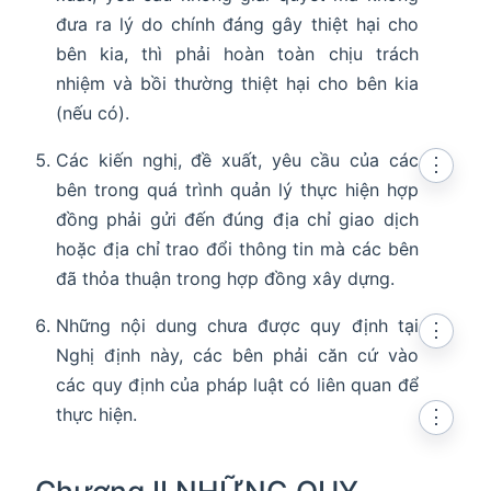
đưa ra lý do chính đáng gây thiệt hại cho
bên kia, thì phải hoàn toàn chịu trách
nhiệm và bồi thường thiệt hại cho bên kia
(nếu có).
Các kiến nghị, đề xuất, yêu cầu của các
⋮
bên trong quá trình quản lý thực hiện hợp
đồng phải gửi đến đúng địa chỉ giao dịch
hoặc địa chỉ trao đổi thông tin mà các bên
đã thỏa thuận trong hợp đồng xây dựng.
Những nội dung chưa được quy định tại
⋮
Nghị định này, các bên phải căn cứ vào
các quy định của pháp luật có liên quan để
thực hiện.
⋮