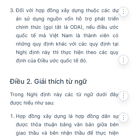
Đối với hợp đồng xây dựng thuộc các dự
⋮
án sử dụng nguồn vốn hỗ trợ phát triển
chính thức (gọi tắt là ODA), nếu điều ước
quốc tế mà Việt Nam là thành viên có
những quy định khác với các quy định tại
Nghị định này thì thực hiện theo các quy
⋮
định của Điều ước quốc tế đó.
Điều 2. Giải thích từ ngữ
Trong Nghị định này các từ ngữ dưới đây
⋮
được hiểu như sau:
Hợp đồng xây dựng là hợp đồng dân sự
⋮
được thỏa thuận bằng văn bản giữa bên
giao thầu và bên nhận thầu để thực hiện