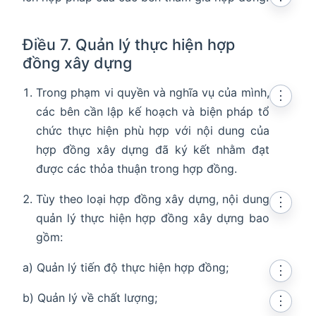
Điều 7. Quản lý thực hiện hợp
đồng xây dựng
Trong phạm vi quyền và nghĩa vụ của mình,
⋮
các bên cần lập kế hoạch và biện pháp tổ
chức thực hiện phù hợp với nội dung của
hợp đồng xây dựng đã ký kết nhằm đạt
được các thỏa thuận trong hợp đồng.
Tùy theo loại hợp đồng xây dựng, nội dung
⋮
quản lý thực hiện hợp đồng xây dựng bao
gồm:
a) Quản lý tiến độ thực hiện hợp đồng;
⋮
b) Quản lý về chất lượng;
⋮