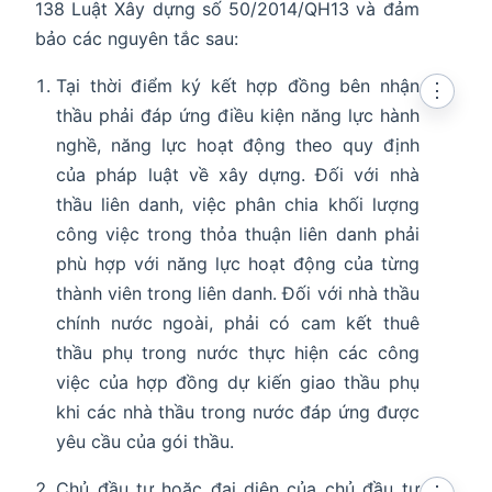
138 Luật Xây dựng số 50/2014/QH13 và đảm
bảo các nguyên tắc sau:
Tại thời điểm ký kết hợp đồng bên nhận
⋮
thầu phải đáp ứng điều kiện năng lực hành
nghề, năng lực hoạt động theo quy định
của pháp luật về xây dựng. Đối với nhà
thầu liên danh, việc phân chia khối lượng
công việc trong thỏa thuận liên danh phải
phù hợp với năng lực hoạt động của từng
thành viên trong liên danh. Đối với nhà thầu
chính nước ngoài, phải có cam kết thuê
thầu phụ trong nước thực hiện các công
việc của hợp đồng dự kiến giao thầu phụ
khi các nhà thầu trong nước đáp ứng được
yêu cầu của gói thầu.
Chủ đầu tư hoặc đại diện của chủ đầu tư