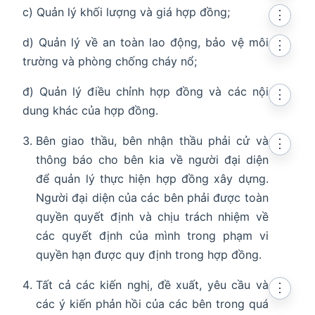
c) Quản lý khối lượng và giá hợp đồng;
⋮
d) Quản lý về an toàn lao động, bảo vệ môi
⋮
trường và phòng chống cháy nổ;
đ) Quản lý điều chỉnh hợp đồng và các nội
⋮
dung khác của hợp đồng.
Bên giao thầu, bên nhận thầu phải cử và
⋮
thông báo cho bên kia về người đại diện
để quản lý thực hiện hợp đồng xây dựng.
Người đại diện của các bên phải được toàn
quyền quyết định và chịu trách nhiệm về
các quyết định của mình trong phạm vi
quyền hạn được quy định trong hợp đồng.
Tất cả các kiến nghị, đề xuất, yêu cầu và
⋮
các ý kiến phản hồi của các bên trong quá