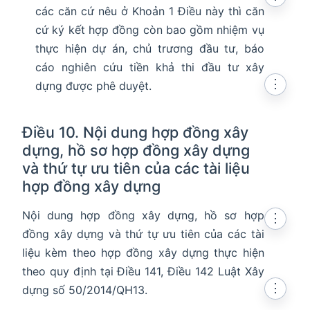
các căn cứ nêu ở Khoản 1 Điều này thì căn
cứ ký kết hợp đồng còn bao gồm nhiệm vụ
thực hiện dự án, chủ trương đầu tư, báo
cáo nghiên cứu tiền khả thi đầu tư xây
⋮
dựng được phê duyệt.
Điều 10. Nội dung hợp đồng xây
dựng, hồ sơ hợp đồng xây dựng
và thứ tự ưu tiên của các tài liệu
hợp đồng xây dựng
Nội dung hợp đồng xây dựng, hồ sơ hợp
⋮
đồng xây dựng và thứ tự ưu tiên của các tài
liệu kèm theo hợp đồng xây dựng thực hiện
theo quy định tại Điều 141, Điều 142 Luật Xây
⋮
dựng số 50/2014/QH13.