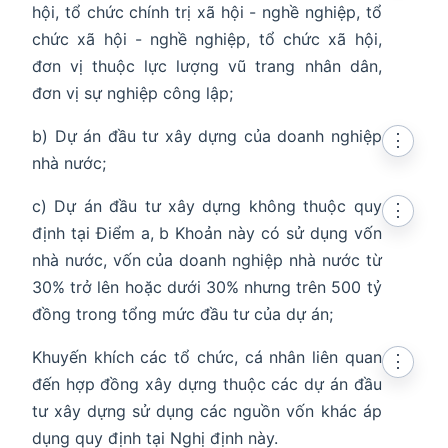
hội, tổ chức chính trị xã hội - nghề nghiệp, tổ
chức xã hội - nghề nghiệp, tổ chức xã hội,
đơn vị thuộc lực lượng vũ trang nhân dân,
đơn vị sự nghiệp công lập;
b) Dự án đầu tư xây dựng của doanh nghiệp
⋮
nhà nước;
c) Dự án đầu tư xây dựng không thuộc quy
⋮
định tại Điểm a, b Khoản này có sử dụng vốn
nhà nước, vốn của doanh nghiệp nhà nước từ
30% trở lên hoặc dưới 30% nhưng trên 500 tỷ
đồng trong tổng mức đầu tư của dự án;
Khuyến khích các tổ chức, cá nhân liên quan
⋮
đến hợp đồng xây dựng thuộc các dự án đầu
tư xây dựng sử dụng các nguồn vốn khác áp
dụng quy định tại Nghị định này.