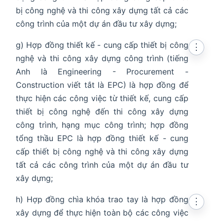
bị công nghệ và thi công xây dựng tất cả các
công trình của một dự án đầu tư xây dựng;
g) Hợp đồng thiết kế - cung cấp thiết bị công
⋮
nghệ và thi công xây dựng công trình (tiếng
Anh là Engineering - Procurement -
Construction viết tắt là EPC) là hợp đồng để
thực hiện các công việc từ thiết kế, cung cấp
thiết bị công nghệ đến thi công xây dựng
công trình, hạng mục công trình; hợp đồng
tổng thầu EPC là hợp đồng thiết kế - cung
cấp thiết bị công nghệ và thi công xây dựng
tất cả các công trình của một dự án đầu tư
xây dựng;
h) Hợp đồng chìa khóa trao tay là hợp đồng
⋮
xây dựng để thực hiện toàn bộ các công việc