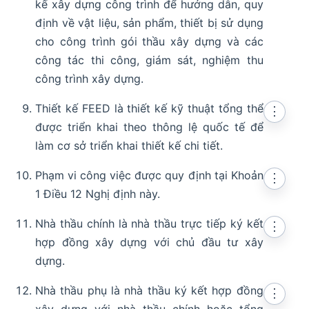
kế xây dựng công trình để hướng dẫn, quy
định về vật liệu, sản phẩm, thiết bị sử dụng
cho công trình gói thầu xây dựng và các
công tác thi công, giám sát, nghiệm thu
công trình xây dựng.
Thiết kế FEED là thiết kế kỹ thuật tổng thể
⋮
được triển khai theo thông lệ quốc tế để
làm cơ sở triển khai thiết kế chi tiết.
Phạm vi công việc được quy định tại Khoản
⋮
1 Điều 12 Nghị định này.
Nhà thầu chính là nhà thầu trực tiếp ký kết
⋮
hợp đồng xây dựng với chủ đầu tư xây
dựng.
Nhà thầu phụ là nhà thầu ký kết hợp đồng
⋮