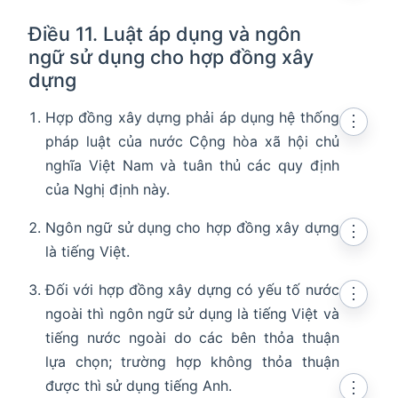
Điều 11. Luật áp dụng và ngôn
ngữ sử dụng cho hợp đồng xây
dựng
Hợp đồng xây dựng phải áp dụng hệ thống
⋮
pháp luật của nước Cộng hòa xã hội chủ
nghĩa Việt Nam và tuân thủ các quy định
của Nghị định này.
Ngôn ngữ sử dụng cho hợp đồng xây dựng
⋮
là tiếng Việt.
Đối với hợp đồng xây dựng có yếu tố nước
⋮
ngoài thì ngôn ngữ sử dụng là tiếng Việt và
tiếng nước ngoài do các bên thỏa thuận
lựa chọn; trường hợp không thỏa thuận
được thì sử dụng tiếng Anh.
⋮