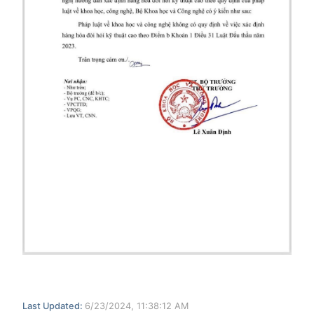
Last Updated:
6/23/2024, 11:38:12 AM